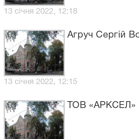
13 січня 2022, 12:18
Агруч Сергій 
13 січня 2022, 12:15
ТОВ «АРКСЕЛ»