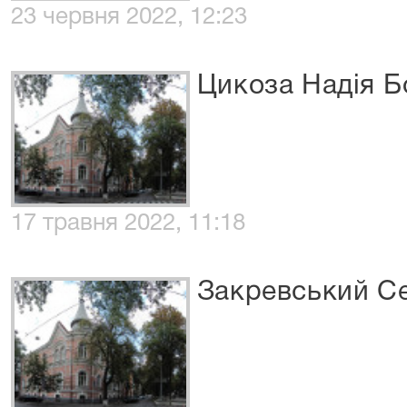
23 червня 2022, 12:23
Цикоза Надія Б
17 травня 2022, 11:18
Закревський С