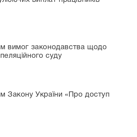
ом вимог законодавства щодо
пеляційного суду
м Закону України «Про доступ