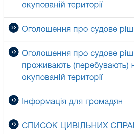
окупованій території
Оголошення про судове ріш
Оголошення про судове ріше
проживають (перебувають) 
окупованій території
Інформація для громадян
СПИСОК ЦИВІЛЬНИХ СПРА