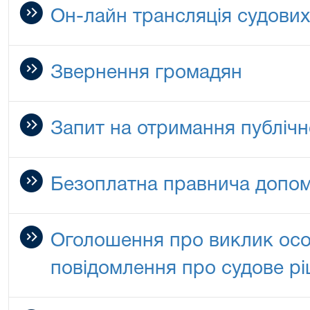
Он-лайн трансляція судових
Звернення громадян
Запит на отримання публічн
Безоплатна правнича допо
Оголошення про виклик особ
повідомлення про судове р