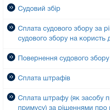
Судовий збір
Сплата судового збору за р
судового збору на користь
Повернення судового збору
Сплата штрафів
Сплата штрафу (як засобу 
примусу) за рішеннями про