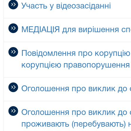
Участь у відеозасіданні
МЕДІАЦІЯ для вирішення сп
Повідомлення про корупцію 
корупцією правопорушення
Оголошення про виклик до 
Оголошення про виклик до су
проживають (перебувають) 