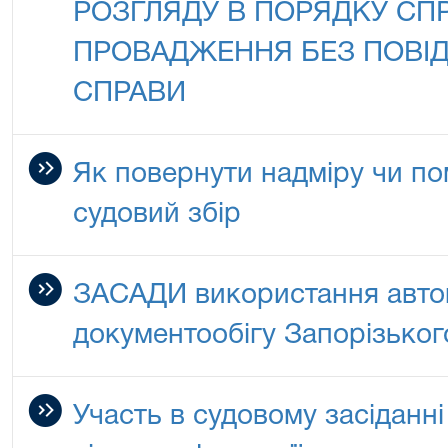
РОЗГЛЯДУ В ПОРЯДКУ С
ПРОВАДЖЕННЯ БЕЗ ПОВІ
СПРАВИ
Як повернути надміру чи п
судовий збір
ЗАСАДИ використання авто
документообігу Запорізьког
Участь в судовому засіданні