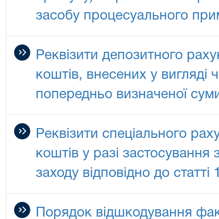
засобу процесуального при
Реквізити депозитного раху
коштів, внесених у вигляді 
попередньо визначеної сум
Реквізити спеціального рах
коштів у разі застосування 
заходу відповідно до статті
Порядок відшкодування фак