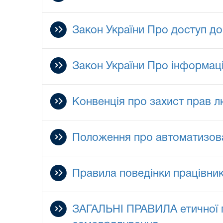
Закон України Про доступ до 
Закон України Про інформац
Конвенція про захист прав 
Положення про автоматизова
Правила поведінки працівник
ЗАГАЛЬНІ ПРАВИЛА етичної п