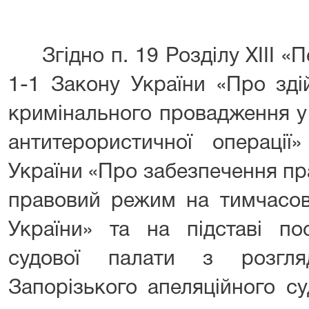
Згідно п. 19 Розділу XIII «П
1-1 Закону України «Про зді
кримінального провадження у
антитерористичної операції
України «Про забезпечення пр
правовий режим на тимчасово
України» та на підставі пос
судової палати з розгля
Запорізького апеляційного с