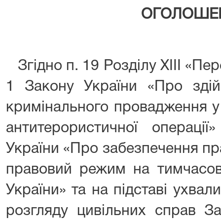
ОГОЛОШЕ
Згідно п. 19 Розділу XIII «Пер
1 Закону України «Про здій
кримінального провадження у
антитерористичної операції
України «Про забезпечення пр
правовий режим на тимчасово
України» та на підставі ухвали
розгляду цивільних справ За