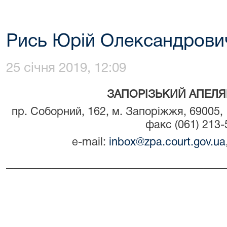
Рись Юрій Олександрови
25 січня 2019, 12:09
ЗАПОРІЗЬКИЙ АПЕЛЯ
пр. Соборний, 162, м. Запоріжжя, 69005, т
факс (061) 213-
e-mail:
inbox@zpa.court.gov.ua
_____________________________