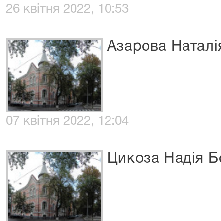
26 квітня 2022, 10:53
Азарова Наталі
07 квітня 2022, 12:04
Цикоза Надія Б