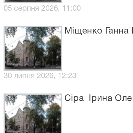
05 серпня 2026, 11:00
Міщенко Ганна 
30 липня 2026, 12:23
Сіра Ірина Оле