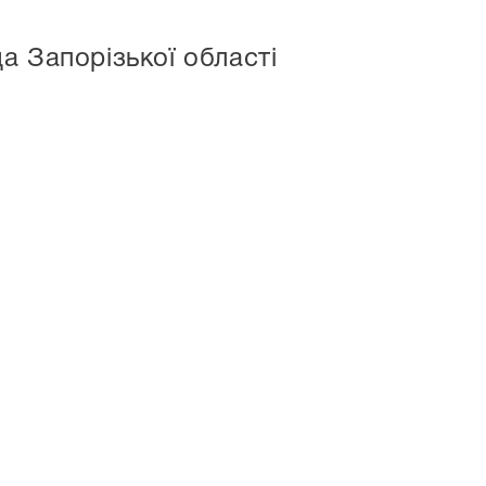
а Запорізької області