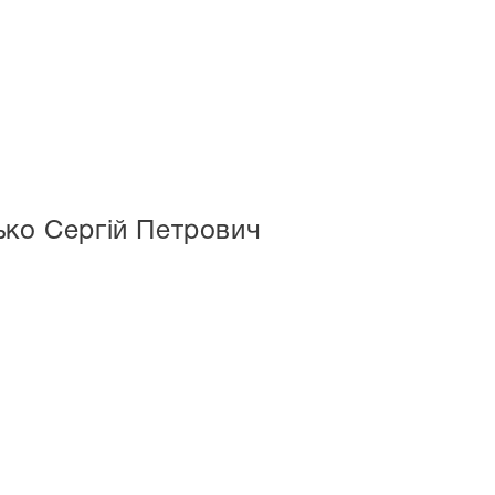
ько Сергій Петрович