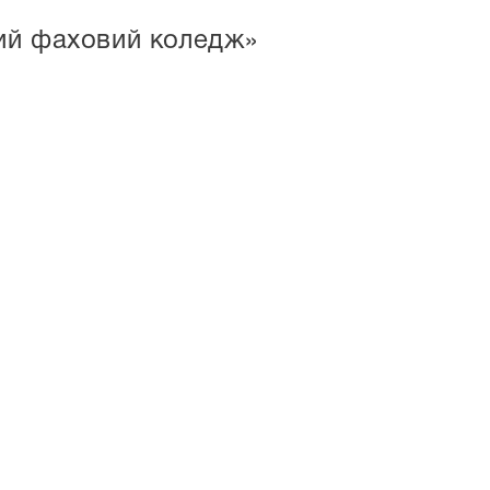
ий фаховий коледж»