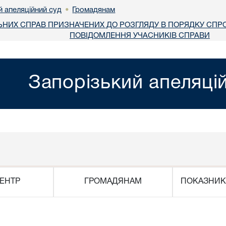
й апеляційний суд
Громадянам
•
ЬНИХ СПРАВ ПРИЗНАЧЕНИХ ДО РОЗГЛЯДУ В ПОРЯДКУ СП
ПОВІДОМЛЕННЯ УЧАСНИКІВ СПРАВИ
Запорізький апеляці
ЕНТР
ГРОМАДЯНАМ
ПОКАЗНИК