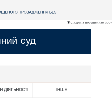
РОЩЕНОГО ПРОВАДЖЕННЯ БЕЗ
Людям з порушенням зору
йний суд
И ДІЯЛЬНОСТІ
ІНШЕ