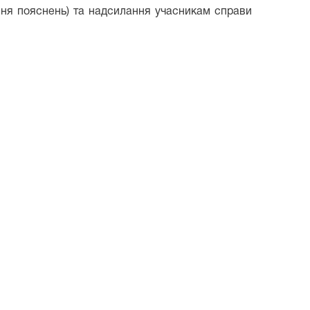
ння пояснень) та надсилання учасникам справи