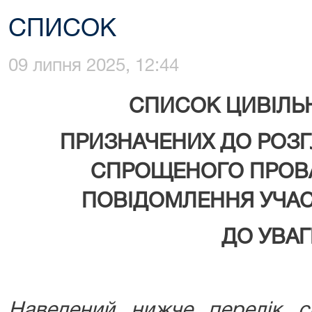
СПИСОК
09 липня 2025, 12:44
СПИСОК ЦИВІЛЬ
ПРИЗНАЧЕНИХ ДО РОЗГ
СПРОЩЕНОГО ПРОВ
ПОВІДОМЛЕННЯ УЧАС
ДО УВАГ
Наведений нижче перелік с