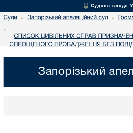
Судова влада 
Суди
Запорізький апеляційний суд
Гром
•
•
•
СПИСОК ЦИВІЛЬНИХ СПРАВ ПРИЗНАЧЕН
СПРОЩЕНОГО ПРОВАДЖЕННЯ БЕЗ ПОВІД
Запорізький апел