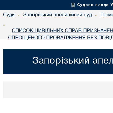
Судова влада 
Суди
Запорізький апеляційний суд
Гром
•
•
•
СПИСОК ЦИВІЛЬНИХ СПРАВ ПРИЗНАЧЕН
СПРОЩЕНОГО ПРОВАДЖЕННЯ БЕЗ ПОВІД
Запорізький апел