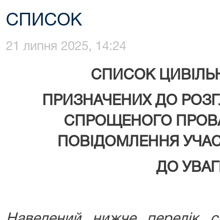
СПИСОК
21 липня 2025, 14:24
СПИСОК ЦИВІЛЬ
ПРИЗНАЧЕНИХ ДО РОЗГ
СПРОЩЕНОГО ПРОВ
ПОВІДОМЛЕННЯ УЧАС
ДО УВАГ
Наведений нижче перелік с