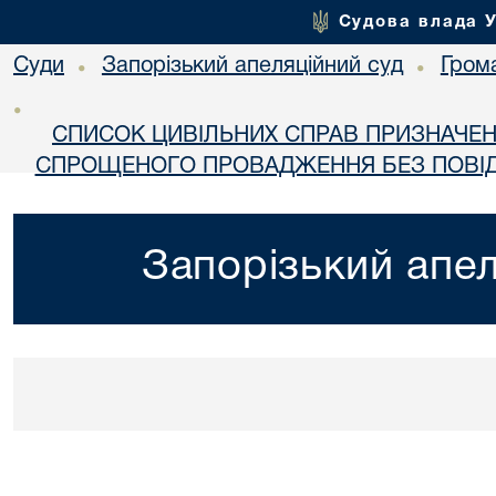
Судова влада 
Суди
Запорізький апеляційний суд
Гром
•
•
•
СПИСОК ЦИВІЛЬНИХ СПРАВ ПРИЗНАЧЕН
СПРОЩЕНОГО ПРОВАДЖЕННЯ БЕЗ ПОВІД
Запорізький апел