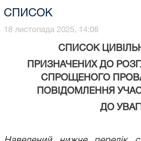
СПИСОК
18 листопада 2025, 14:08
СПИСОК ЦИВІЛЬ
ПРИЗНАЧЕНИХ ДО РОЗГ
СПРОЩЕНОГО ПРОВ
ПОВІДОМЛЕННЯ УЧАС
ДО УВАГ
Наведений нижче перелік с