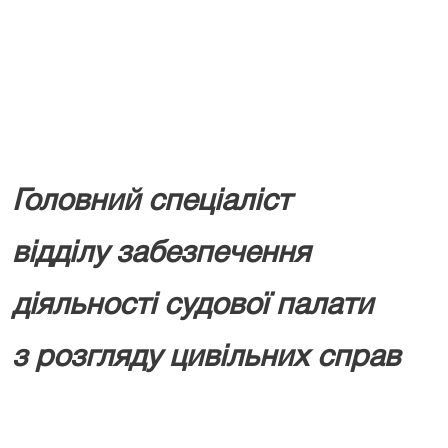
Головний спеціаліст
відділу забезпечення
діяльності судової палати
з розгляду цивільних справ