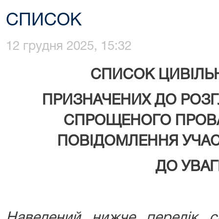
СПИСОК
12 грудня 2025, 15:32
СПИСОК ЦИВІЛЬ
ПРИЗНАЧЕНИХ ДО РОЗГ
СПРОЩЕНОГО ПРОВ
ПОВІДОМЛЕННЯ УЧАС
ДО УВАГ
Наведений нижче перелік с