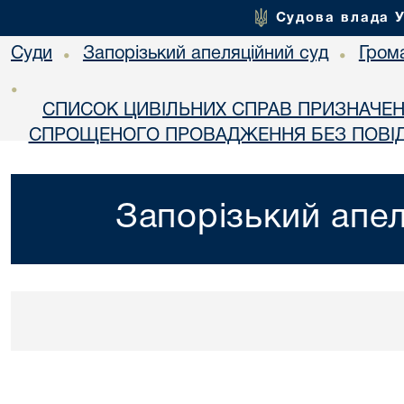
Судова влада 
Суди
Запорізький апеляційний суд
Гром
•
•
•
СПИСОК ЦИВІЛЬНИХ СПРАВ ПРИЗНАЧЕН
СПРОЩЕНОГО ПРОВАДЖЕННЯ БЕЗ ПОВІД
Запорізький апел