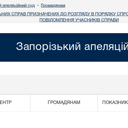
й апеляційний суд
Громадянам
•
ЬНИХ СПРАВ ПРИЗНАЧЕНИХ ДО РОЗГЛЯДУ В ПОРЯДКУ СП
ПОВІДОМЛЕННЯ УЧАСНИКІВ СПРАВИ
Запорізький апеляці
ЕНТР
ГРОМАДЯНАМ
ПОКАЗНИК