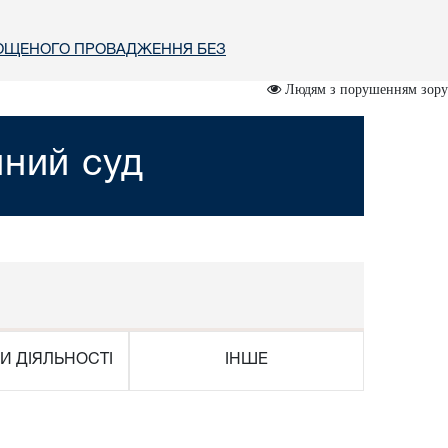
РОЩЕНОГО ПРОВАДЖЕННЯ БЕЗ
Людям з порушенням зору
йний суд
И ДІЯЛЬНОСТІ
ІНШЕ