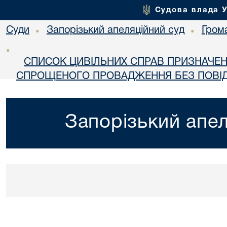
Судова влада 
Суди
Запорізький апеляційний суд
Гром
•
•
•
СПИСОК ЦИВІЛЬНИХ СПРАВ ПРИЗНАЧЕН
СПРОЩЕНОГО ПРОВАДЖЕННЯ БЕЗ ПОВІД
Запорізький апел