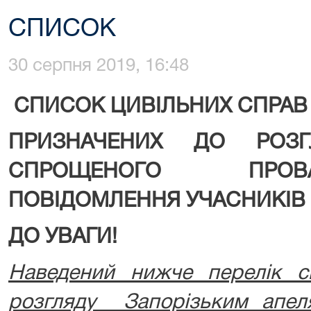
СПИСОК
30 серпня 2019, 16:48
СПИСОК ЦИВІЛЬНИХ СПРАВ
ПРИЗНАЧЕНИХ ДО РОЗ
СПРОЩЕНОГО ПРО
ПОВІДОМЛЕННЯ УЧАСНИКІВ
ДО УВАГИ!
Наведений нижче перелік с
розгляду Запорізьким апел