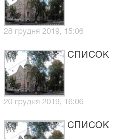
28 грудня 2019, 15:06
СПИСОК
20 грудня 2019, 16:06
СПИСОК