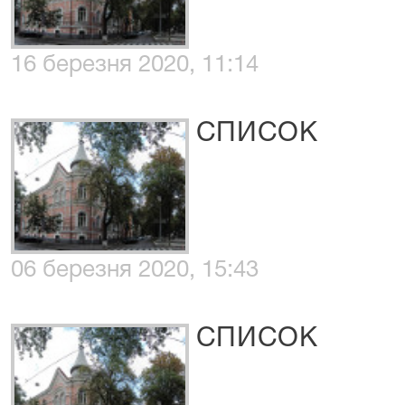
16 березня 2020, 11:14
СПИСОК
06 березня 2020, 15:43
СПИСОК