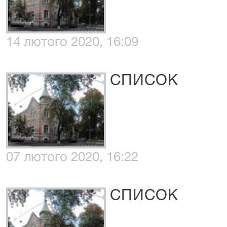
14 лютого 2020, 16:09
СПИСОК
07 лютого 2020, 16:22
СПИСОК