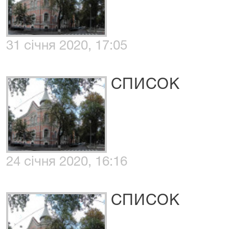
31 січня 2020, 17:05
СПИСОК
24 січня 2020, 16:16
СПИСОК