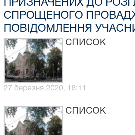
ПРИЗНАЧЕНИХ ДО РОЗГ
СПРОЩЕНОГО ПРОВАД
ПОВІДОМЛЕННЯ УЧАСНИ
СПИСОК
27 березня 2020, 16:11
СПИСОК