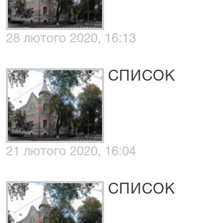
28 лютого 2020, 16:13
СПИСОК
21 лютого 2020, 16:04
СПИСОК