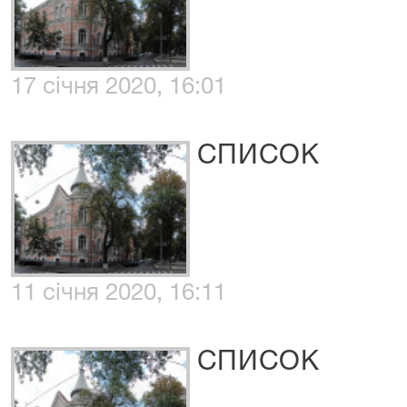
17 січня 2020, 16:01
СПИСОК
11 січня 2020, 16:11
СПИСОК