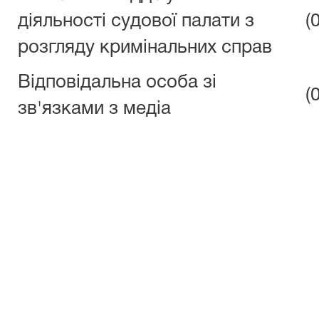
діяльності судової палати з
(
розгляду кримінальних справ
Відповідальна особа зі
(
зв'язками з медіа