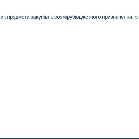
ик предмета закупівлі, розмірубюджетного призначення, оч