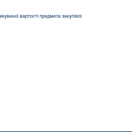
ікуваної вартості предмета закупівлі