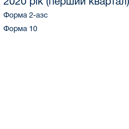
2020 рік (перший квартал
Форма 2-азс
Форма 10