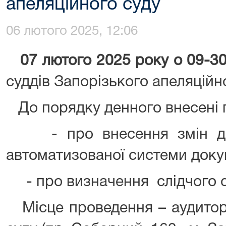
апеляційного суду
06 лютого 2025, 12:06
07 лютого 2025 року о 09-30
суддів Запорізького апеляційно
До порядку денного внесені 
- про внесення змін до 
автоматизованої системи доку
- про визначення слідчого с
Місце проведення – аудитор