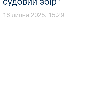
судовий збір"
16 липня 2025, 15:29