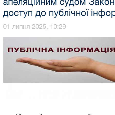
апеляційним судом Закон
доступ до публічної інфор
01 липня 2025, 10:29