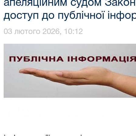
апеляційним судом Закон
доступ до публічної інфор
03 лютого 2026, 10:12