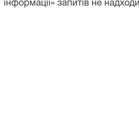
інформації» запитів не надход