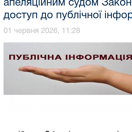
апеляційним судом Закон
доступ до публічної інфор
01 червня 2026, 11:28