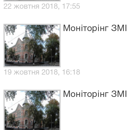
22 жовтня 2018, 17:55
Моніторінг ЗМІ
19 жовтня 2018, 16:18
Моніторінг ЗМІ