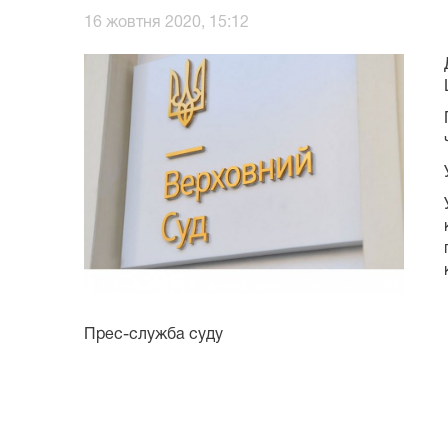
16 жовтня 2020, 15:12
Прес-служба суду