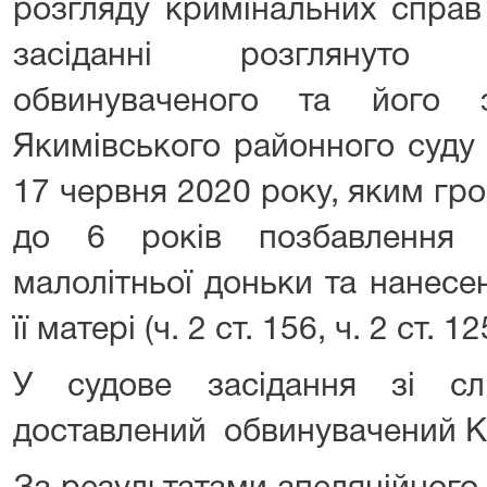
розгляду кримінальних справ
засіданні розглянуто 
обвинуваченого та його 
Якимівського районного суду 
17 червня 2020 року, яким гр
до 6 років позбавлення 
малолітньої доньки та нанесе
її матері (ч. 2 ст. 156, ч. 2 ст. 
У судове засідання зі сл
доставлений обвинувачений К