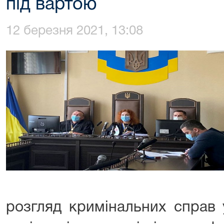
під вартою
12 березня 2021, 13:08
розгляд кримінальних справ 