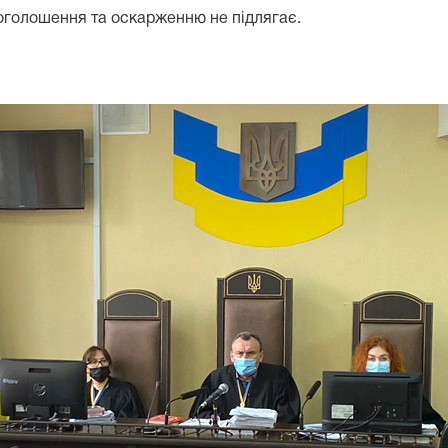
 проголошення та оскарженню не підлягає.