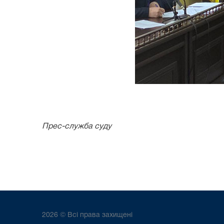
Прес-служба суду
2026 © Всі права захищені