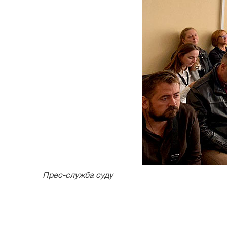
Прес-служба суду