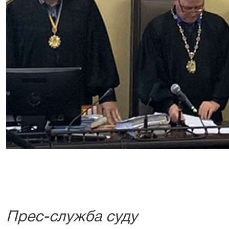
Прес-служба суду