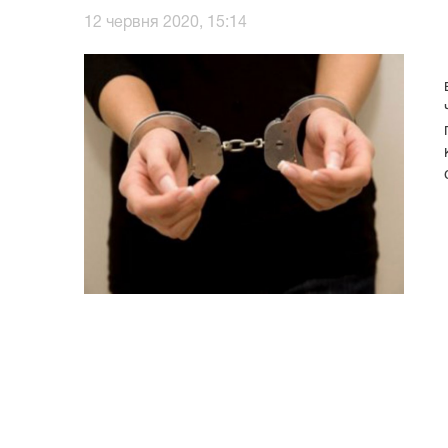
12 червня 2020, 15:14