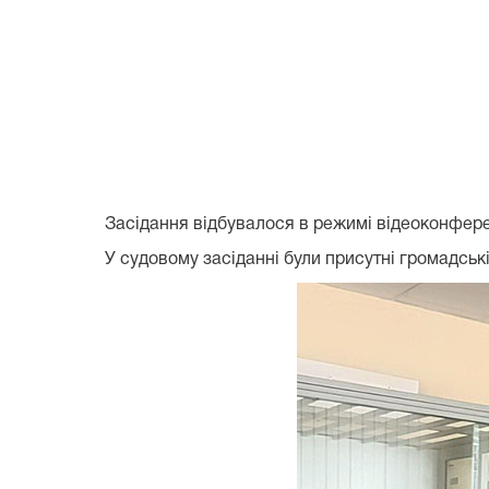
Засідання відбувалося в режимі відеоконференц
У судовому засіданні були присутні громадські