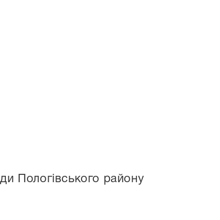
ади Пологівського району