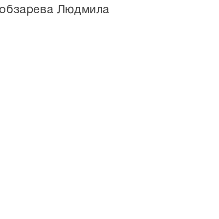
 Кобзарева Людмила