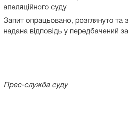
апеляційного суду
Запит опрацьовано, розглянуто та 
надана відповідь у передбачений з
Прес-служба суду