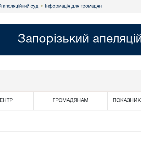
й апеляційний суд
Інформація для громадян
•
Запорізький апеляці
ЕНТР
ГРОМАДЯНАМ
ПОКАЗНИК